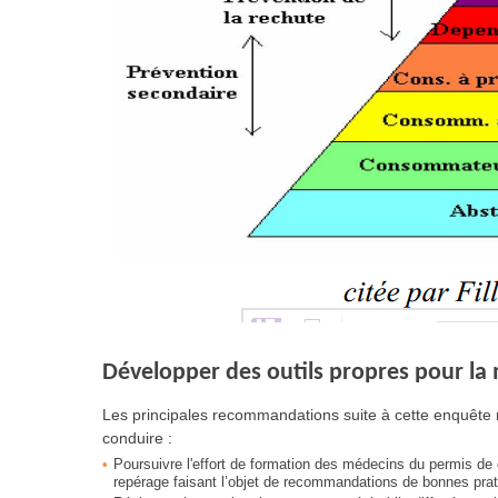
Développer des outils propres pour la
Les principales recommandations suite à cette enquête
conduire :
Poursuivre l'effort de formation des médecins du permis de 
repérage faisant l’objet de recommandations de bonnes pra