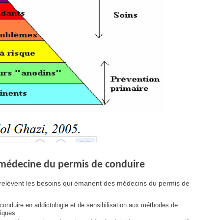
 médecine du permis de conduire
 relèvent les besoins qui émanent des médecins du permis de
conduire en addictologie et de sensibilisation aux méthodes de
tiques