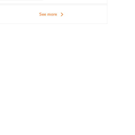
See more