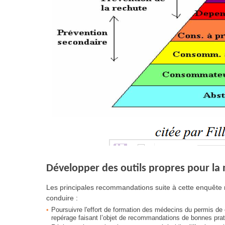
Développer des outils propres pour la
Les principales recommandations suite à cette enquête
conduire :
Poursuivre l'effort de formation des médecins du permis de 
repérage faisant l’objet de recommandations de bonnes pra