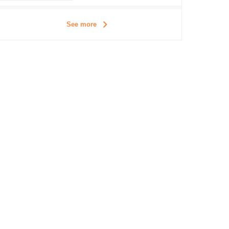
See more