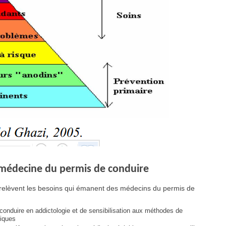
 médecine du permis de conduire
 relèvent les besoins qui émanent des médecins du permis de
conduire en addictologie et de sensibilisation aux méthodes de
tiques