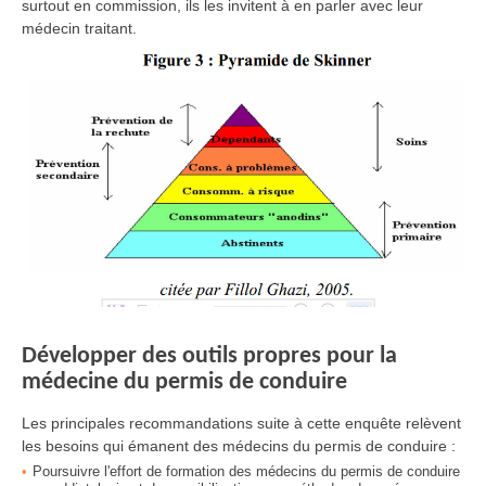
surtout en commission, ils les invitent à en parler avec leur
médecin traitant.
Développer des outils propres pour la
médecine du permis de conduire
Les principales recommandations suite à cette enquête relèvent
les besoins qui émanent des médecins du permis de conduire :
Poursuivre l'effort de formation des médecins du permis de conduire