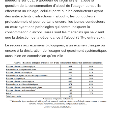
médecins sur quatre abordent de façon systématique la
question de la consommation d’alcool de l’usager. Lorsqu’ils
effectuent un ciblage, celui-ci porte sur les conducteurs ayant
des antécédents d’infractions « alcool », les conducteurs
professionnels et pour certains encore, les jeunes conducteurs
ou ceux ayant des pathologies qui contre indiquent la
consommation d’alcool. Rares sont les médecins qui ne visent
que la détection de la dépendance à l’alcool (3 % d’entre eux).
Le recours aux examens biologiques, à un examen clinique ou
encore à la déclaration de l’usager est quasiment systématique,
aussi bien en commission qu’en ville.