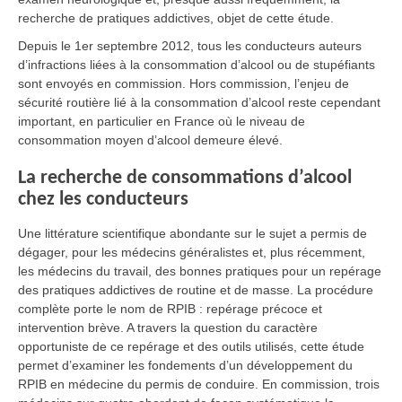
recherche de pratiques addictives, objet de cette étude.
Depuis le 1er septembre 2012, tous les conducteurs auteurs
d’infractions liées à la consommation d’alcool ou de stupéfiants
sont envoyés en commission. Hors commission, l’enjeu de
sécurité routière lié à la consommation d’alcool reste cependant
important, en particulier en France où le niveau de
consommation moyen d’alcool demeure élevé.
La recherche de consommations d’alcool
chez les conducteurs
Une littérature scientifique abondante sur le sujet a permis de
dégager, pour les médecins généralistes et, plus récemment,
les médecins du travail, des bonnes pratiques pour un repérage
des pratiques addictives de routine et de masse. La procédure
complète porte le nom de RPIB : repérage précoce et
intervention brève. A travers la question du caractère
opportuniste de ce repérage et des outils utilisés, cette étude
permet d’examiner les fondements d’un développement du
RPIB en médecine du permis de conduire. En commission, trois