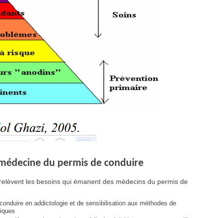
 médecine du permis de conduire
 relèvent les besoins qui émanent des médecins du permis de
conduire en addictologie et de sensibilisation aux méthodes de
tiques