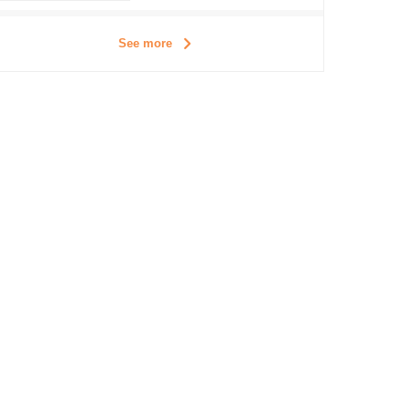
See more