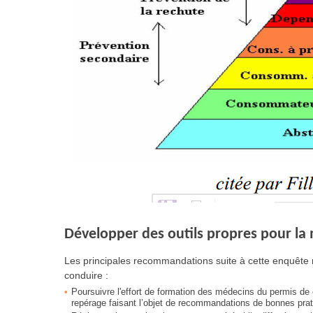
Développer des outils propres pour la
Les principales recommandations suite à cette enquête
conduire :
Poursuivre l'effort de formation des médecins du permis de 
repérage faisant l’objet de recommandations de bonnes pra