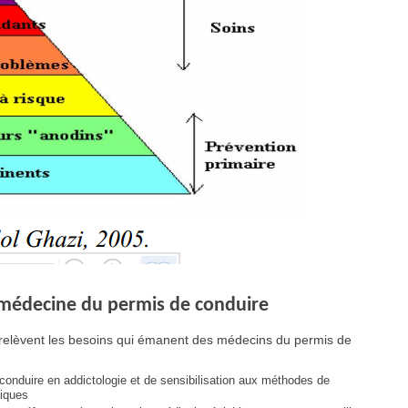
 médecine du permis de conduire
 relèvent les besoins qui émanent des médecins du permis de
conduire en addictologie et de sensibilisation aux méthodes de
tiques