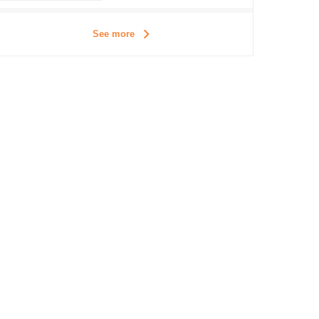
See more