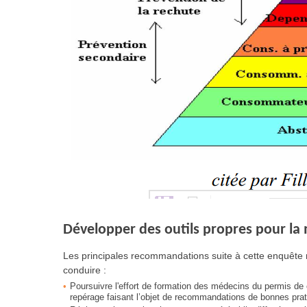
Développer des outils propres pour la
Les principales recommandations suite à cette enquête
conduire :
Poursuivre l'effort de formation des médecins du permis de 
repérage faisant l’objet de recommandations de bonnes pra