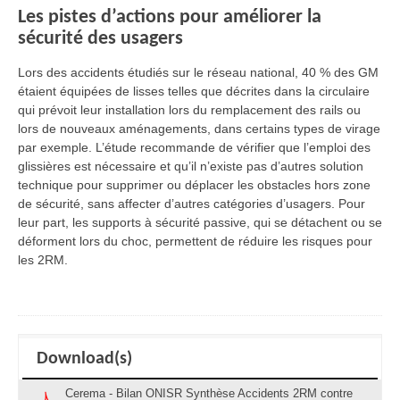
Les pistes d’actions pour améliorer la
sécurité des usagers
Lors des accidents étudiés sur le réseau national, 40 % des GM
étaient équipées de lisses telles que décrites dans la circulaire
qui prévoit leur installation lors du remplacement des rails ou
lors de nouveaux aménagements, dans certains types de virage
par exemple. L’étude recommande de vérifier que l’emploi des
glissières est nécessaire et qu’il n’existe pas d’autres solution
technique pour supprimer ou déplacer les obstacles hors zone
de sécurité, sans affecter d’autres catégories d’usagers. Pour
leur part, les supports à sécurité passive, qui se détachent ou se
déforment lors du choc, permettent de réduire les risques pour
les 2RM.
Download(s)
Cerema - Bilan ONISR Synthèse Accidents 2RM contre