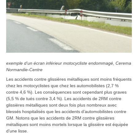
exemple d’un écran inférieur motocycliste endommagé, Cerema
Normandie-Centre
Les accidents contre glissières métalliques sont moins fréquents
chez les motocyclistes que chez les automobilistes (2,7 %
contre 4,6 %). Les conséquences sont cependant plus graves
(5,5 % de tués contre 3,4 %). Les accidents de 2RM contre
glissières métalliques sont deux fois plus nombreux avec
blessés hospitalisés que les accidents d’automobilistes contre
GM. Notons que les accidents de 2RM contre glissières
métalliques sont moins mortels lorsque la glissière est équipée
d’une lisse.