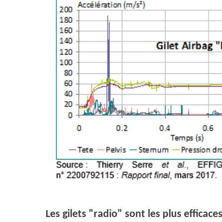
Les gilets "radio" sont les plus efficace