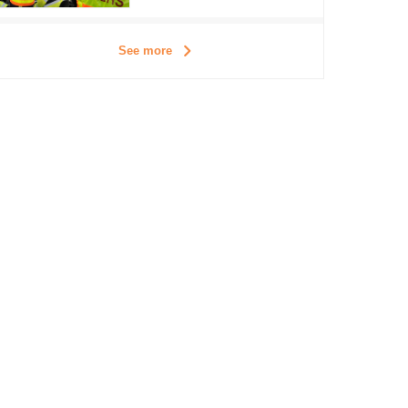
See more