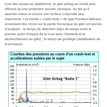
Lors des essais sur plateforme, le gilet airbag se révèle plus
efficace qu’une protection dorsale classique, du fait qu’il
absorbe mieux et couvre une surface corporelle plus
importante. Les essais « crash-tests » de type frontaux-latéraux
produisant des chocs sur la partie thoracique du gilet ont permis
d’analyser : le temps de détection (laps de temps entre le
premier point d’impact de la roue avec l'obstacle et le
déclenchement du gilet) ; le temps de gonflage (stabilisation de
la pression).