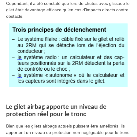
Cependant, il a été constaté que lors de chutes avec glissade le
gilet était davantage efficace qu’en cas d'impacts directs contre
obstacle.
Le gilet airbag apporte un niveau de
protection réel pour le tronc
Bien que les gilets airbags actuels puissent être améliorés, ils
apportent un niveau de protection non négligeable pour le tronc.