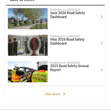
Published on 16/07/2026
June 2026 Road Safety
Dashboard
Published on 12/06/2026
May 2026 Road Safety
Dashboard
Published on 29/05/2026
2025 Road Safety Annual
Report
See more