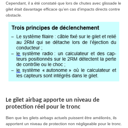
Cependant, il a été constaté que lors de chutes avec glissade le
gilet était davantage efficace qu’en cas d'impacts directs contre
obstacle.
Le gilet airbag apporte un niveau de
protection réel pour le tronc
Bien que les gilets airbags actuels puissent être améliorés, ils
apportent un niveau de protection non négligeable pour le tronc.