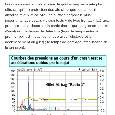
Lors des essais sur plateforme, le gilet airbag se révèle plus
efficace qu’une protection dorsale classique, du fait qu’il
absorbe mieux et couvre une surface corporelle plus
importante. Les essais « crash-tests » de type frontaux-latéraux
produisant des chocs sur la partie thoracique du gilet ont permis
d’analyser : le temps de détection (laps de temps entre le
premier point d’impact de la roue avec l'obstacle et le
déclenchement du gilet) ; le temps de gonflage (stabilisation de
la pression).