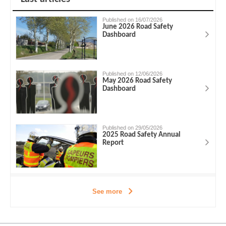
Published on 16/07/2026
June 2026 Road Safety
Dashboard
Published on 12/06/2026
May 2026 Road Safety
Dashboard
Published on 29/05/2026
2025 Road Safety Annual
Report
See more