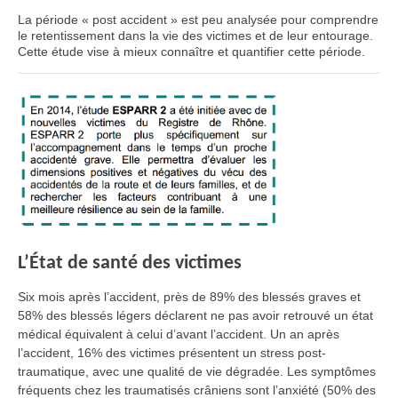
La période « post accident » est peu analysée pour comprendre
le retentissement dans la vie des victimes et de leur entourage.
Cette étude vise à mieux connaître et quantifier cette période.
L’État de santé des victimes
Six mois après l’accident, près de 89% des blessés graves et
58% des blessés légers déclarent ne pas avoir retrouvé un état
médical équivalent à celui d’avant l’accident. Un an après
l’accident, 16% des victimes présentent un stress post-
traumatique, avec une qualité de vie dégradée. Les symptômes
fréquents chez les traumatisés crâniens sont l’anxiété (50% des