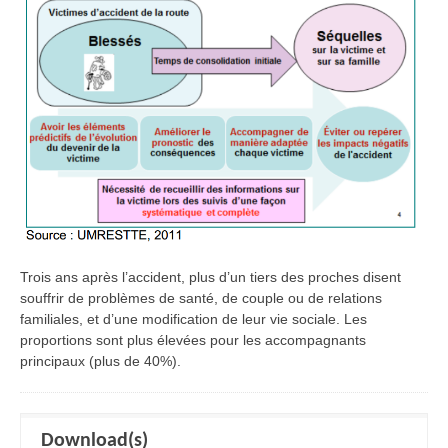
Trois ans après l’accident, plus d’un tiers des proches disent
souffrir de problèmes de santé, de couple ou de relations
familiales, et d’une modification de leur vie sociale. Les
proportions sont plus élevées pour les accompagnants
principaux (plus de 40%).
Download(s)