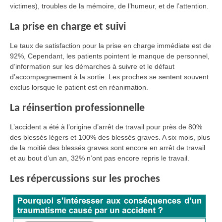
victimes), troubles de la mémoire, de l’humeur, et de l’attention.
La prise en charge et suivi
Le taux de satisfaction pour la prise en charge immédiate est de
92%, Cependant, les patients pointent le manque de personnel,
d’information sur les démarches à suivre et le défaut
d’accompagnement à la sortie. Les proches se sentent souvent
exclus lorsque le patient est en réanimation.
La réinsertion professionnelle
L’accident a été à l’origine d’arrêt de travail pour près de 80%
des blessés légers et 100% des blessés graves. A six mois, plus
de la moitié des blessés graves sont encore en arrêt de travail
et au bout d’un an, 32% n’ont pas encore repris le travail.
Les répercussions sur les proches