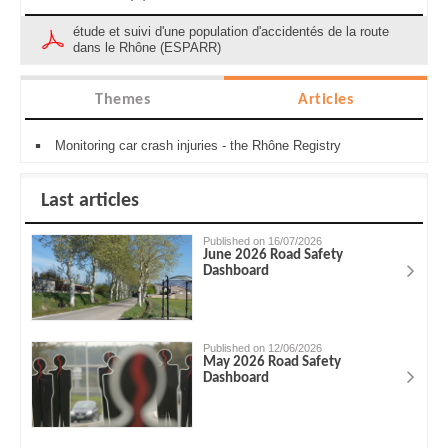
étude et suivi d'une population d'accidentés de la route
dans le Rhône (ESPARR)
Themes
Articles
Monitoring car crash injuries - the Rhône Registry
Last articles
Published on 16/07/2026
June 2026 Road Safety
Dashboard
Published on 12/06/2026
May 2026 Road Safety
Dashboard