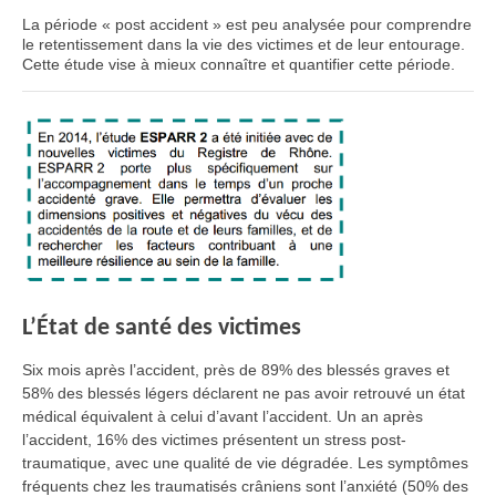
La période « post accident » est peu analysée pour comprendre
le retentissement dans la vie des victimes et de leur entourage.
Cette étude vise à mieux connaître et quantifier cette période.
L’État de santé des victimes
Six mois après l’accident, près de 89% des blessés graves et
58% des blessés légers déclarent ne pas avoir retrouvé un état
médical équivalent à celui d’avant l’accident. Un an après
l’accident, 16% des victimes présentent un stress post-
traumatique, avec une qualité de vie dégradée. Les symptômes
fréquents chez les traumatisés crâniens sont l’anxiété (50% des