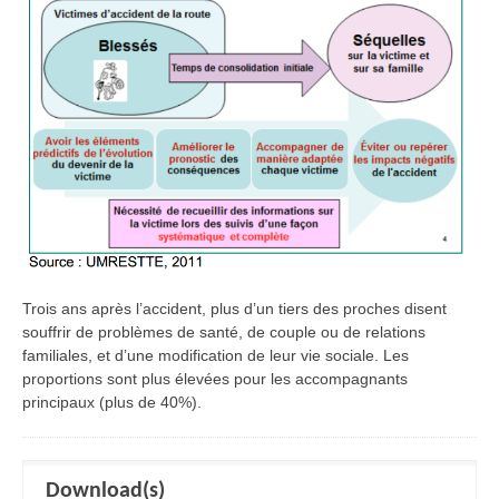
Trois ans après l’accident, plus d’un tiers des proches disent
souffrir de problèmes de santé, de couple ou de relations
familiales, et d’une modification de leur vie sociale. Les
proportions sont plus élevées pour les accompagnants
principaux (plus de 40%).
Download(s)