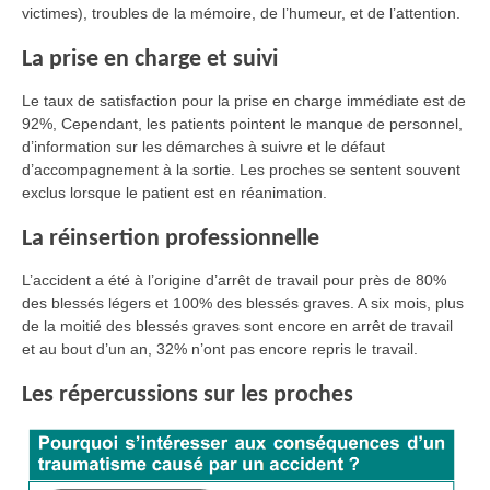
victimes), troubles de la mémoire, de l’humeur, et de l’attention.
La prise en charge et suivi
Le taux de satisfaction pour la prise en charge immédiate est de
92%, Cependant, les patients pointent le manque de personnel,
d’information sur les démarches à suivre et le défaut
d’accompagnement à la sortie. Les proches se sentent souvent
exclus lorsque le patient est en réanimation.
La réinsertion professionnelle
L’accident a été à l’origine d’arrêt de travail pour près de 80%
des blessés légers et 100% des blessés graves. A six mois, plus
de la moitié des blessés graves sont encore en arrêt de travail
et au bout d’un an, 32% n’ont pas encore repris le travail.
Les répercussions sur les proches