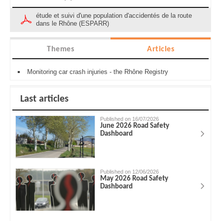
étude et suivi d'une population d'accidentés de la route
dans le Rhône (ESPARR)
Themes
Articles
Monitoring car crash injuries - the Rhône Registry
Last articles
Published on 16/07/2026
June 2026 Road Safety
Dashboard
Published on 12/06/2026
May 2026 Road Safety
Dashboard