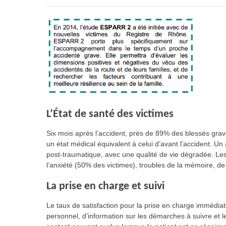
L’État de santé des victimes
Six mois après l’accident, près de 89% des blessés grav
un état médical équivalent à celui d’avant l’accident. U
post-traumatique, avec une qualité de vie dégradée. Le
l’anxiété (50% des victimes), troubles de la mémoire, de l
La prise en charge et suivi
Le taux de satisfaction pour la prise en charge immédia
personnel, d’information sur les démarches à suivre et 