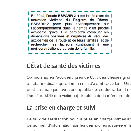
L’État de santé des victimes
Six mois après l’accident, près de 89% des blessés grav
un état médical équivalent à celui d’avant l’accident. U
post-traumatique, avec une qualité de vie dégradée. Le
l’anxiété (50% des victimes), troubles de la mémoire, de l
La prise en charge et suivi
Le taux de satisfaction pour la prise en charge immédia
personnel, d’information sur les démarches à suivre et 