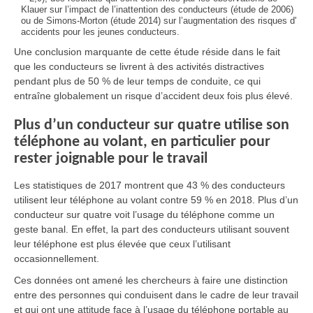
Klauer sur l’impact de l’inattention des conducteurs (étude de 2006)
ou de Simons-Morton (étude 2014) sur l’augmentation des risques d'
accidents pour les jeunes conducteurs.
Une conclusion marquante de cette étude réside dans le fait
que les conducteurs se livrent à des activités distractives
pendant plus de 50 % de leur temps de conduite, ce qui
entraîne globalement un risque d’accident deux fois plus élevé.
Plus d’un conducteur sur quatre utilise son
téléphone au volant, en particulier pour
rester joignable pour le travail
Les statistiques de 2017 montrent que 43 % des conducteurs
utilisent leur téléphone au volant contre 59 % en 2018. Plus d’un
conducteur sur quatre voit l’usage du téléphone comme un
geste banal. En effet, la part des conducteurs utilisant souvent
leur téléphone est plus élevée que ceux l’utilisant
occasionnellement.
Ces données ont amené les chercheurs à faire une distinction
entre des personnes qui conduisent dans le cadre de leur travail
et qui ont une attitude face à l’usage du téléphone portable au