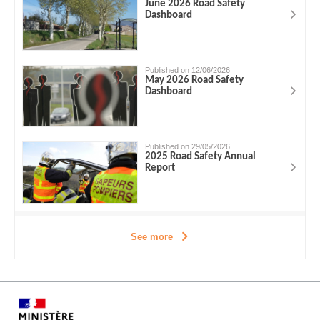
June 2026 Road Safety
Dashboard
Published on 12/06/2026
May 2026 Road Safety
Dashboard
Published on 29/05/2026
2025 Road Safety Annual
Report
See more