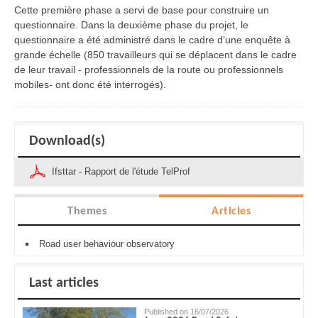
Cette première phase a servi de base pour construire un
questionnaire. Dans la deuxième phase du projet, le
questionnaire a été administré dans le cadre d’une enquête à
grande échelle (850 travailleurs qui se déplacent dans le cadre
de leur travail - professionnels de la route ou professionnels
mobiles- ont donc été interrogés).
Download(s)
Ifsttar - Rapport de l'étude TelProf
Themes
Articles
Road user behaviour observatory
Last articles
Published on 16/07/2026