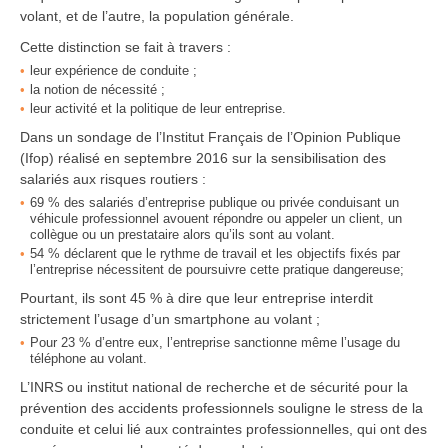
volant, et de l’autre, la population générale.
Cette distinction se fait à travers :
leur expérience de conduite ;
la notion de nécessité ;
leur activité et la politique de leur entreprise.
Dans un sondage de l’Institut Français de l’Opinion Publique
(Ifop) réalisé en septembre 2016 sur la sensibilisation des
salariés aux risques routiers :
69 % des salariés d’entreprise publique ou privée conduisant un
véhicule professionnel avouent répondre ou appeler un client, un
collègue ou un prestataire alors qu’ils sont au volant.
54 % déclarent que le rythme de travail et les objectifs fixés par
l’entreprise nécessitent de poursuivre cette pratique dangereuse;
Pourtant, ils sont 45 % à dire que leur entreprise interdit
strictement l’usage d’un smartphone au volant ;
Pour 23 % d’entre eux, l’entreprise sanctionne même l’usage du
téléphone au volant.
L’INRS ou institut national de recherche et de sécurité pour la
prévention des accidents professionnels souligne le stress de la
conduite et celui lié aux contraintes professionnelles, qui ont des