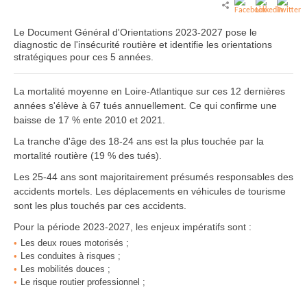
Le Document Général d'Orientations 2023-2027 pose le
diagnostic de l'insécurité routière et identifie les orientations
stratégiques pour ces 5 années.
La mortalité moyenne en Loire-Atlantique sur ces 12 dernières
années s'élève à 67 tués annuellement. Ce qui confirme une
baisse de 17 % ente 2010 et 2021.
La tranche d'âge des 18-24 ans est la plus touchée par la
mortalité routière (19 % des tués).
Les 25-44 ans sont majoritairement présumés responsables des
accidents mortels. Les déplacements en véhicules de tourisme
sont les plus touchés par ces accidents.
Pour la période 2023-2027, les enjeux impératifs sont :
Les deux roues motorisés ;
Les conduites à risques ;
Les mobilités douces ;
Le risque routier professionnel ;