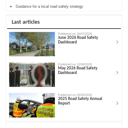
Guidance for a local road safety strategy
Last articles
Published on 16/07/2026
June 2026 Road Safety
Dashboard
Published on 12/06/2026
May 2026 Road Safety
Dashboard
Published on 29/05/2026
2025 Road Safety Annual
Report