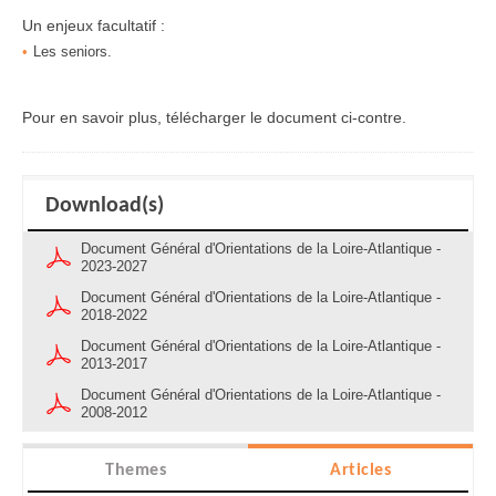
Un enjeux facultatif :
Les seniors.
Pour en savoir plus, télécharger le document ci-contre.
Download(s)
Document Général d'Orientations de la Loire-Atlantique -
2023-2027
Document Général d'Orientations de la Loire-Atlantique -
2018-2022
Document Général d'Orientations de la Loire-Atlantique -
2013-2017
Document Général d'Orientations de la Loire-Atlantique -
2008-2012
Themes
Articles