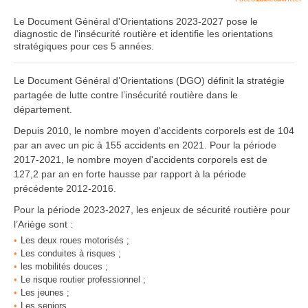
Le Document Général d'Orientations 2023-2027 pose le
diagnostic de l'insécurité routière et identifie les orientations
stratégiques pour ces 5 années.
Le Document Général d’Orientations (DGO) définit la stratégie
partagée de lutte contre l’insécurité routière dans le
département.
Depuis 2010, le nombre moyen d'accidents corporels est de 104
par an avec un pic à 155 accidents en 2021. Pour la période
2017-2021, le nombre moyen d'accidents corporels est de
127,2 par an en forte hausse par rapport à la période
précédente 2012-2016.
Pour la période 2023-2027, les enjeux de sécurité routière pour
l’Ariège sont :
Les deux roues motorisés ;
Les conduites à risques ;
les mobilités douces ;
Le risque routier professionnel ;
Les jeunes ;
Les seniors.