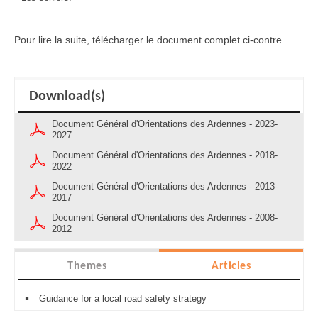
Pour lire la suite, télécharger le document complet ci-contre.
Download(s)
Document Général d'Orientations des Ardennes - 2023-
2027
Document Général d'Orientations des Ardennes - 2018-
2022
Document Général d'Orientations des Ardennes - 2013-
2017
Document Général d'Orientations des Ardennes - 2008-
2012
Themes
Articles
Guidance for a local road safety strategy