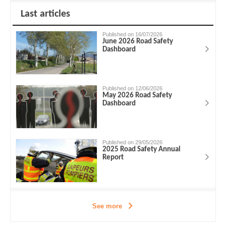
Last articles
Published on 16/07/2026
June 2026 Road Safety
Dashboard
Published on 12/06/2026
May 2026 Road Safety
Dashboard
Published on 29/05/2026
2025 Road Safety Annual
Report
See more