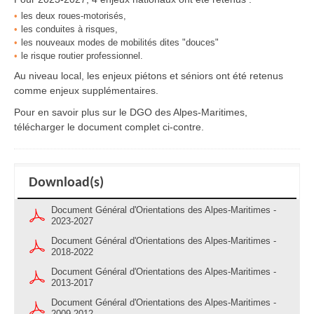
les deux roues-motorisés,
les conduites à risques,
les nouveaux modes de mobilités dites "douces"
le risque routier professionnel.
Au niveau local, les enjeux piétons et séniors ont été retenus
comme enjeux supplémentaires.
Pour en savoir plus sur le DGO des Alpes-Maritimes,
télécharger le document complet ci-contre.
Download(s)
Document Général d'Orientations des Alpes-Maritimes -
2023-2027
Document Général d'Orientations des Alpes-Maritimes -
2018-2022
Document Général d'Orientations des Alpes-Maritimes -
2013-2017
Document Général d'Orientations des Alpes-Maritimes -
2009-2012