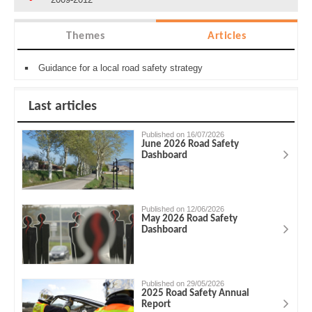
Themes
Articles
Guidance for a local road safety strategy
Last articles
Published on 16/07/2026
June 2026 Road Safety
Dashboard
Published on 12/06/2026
May 2026 Road Safety
Dashboard
Published on 29/05/2026
2025 Road Safety Annual
Report