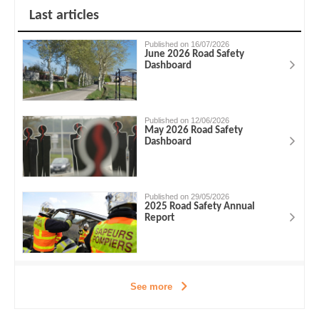
Last articles
Published on 16/07/2026
June 2026 Road Safety
Dashboard
Published on 12/06/2026
May 2026 Road Safety
Dashboard
Published on 29/05/2026
2025 Road Safety Annual
Report
See more