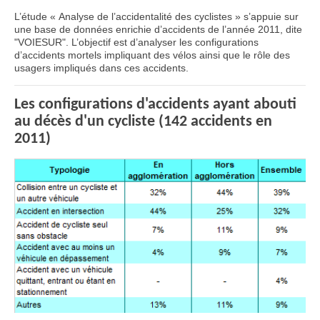
L’étude « Analyse de l’accidentalité des cyclistes » s’appuie sur
une base de données enrichie d’accidents de l’année 2011, dite
"VOIESUR". L’objectif est d’analyser les configurations
d’accidents mortels impliquant des vélos ainsi que le rôle des
usagers impliqués dans ces accidents.
Les configurations d'accidents ayant abouti
au décès d'un cycliste (142 accidents en
2011)