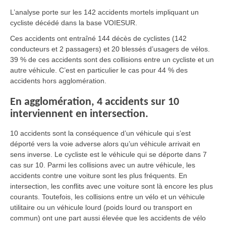
L’analyse porte sur les 142 accidents mortels impliquant un
cycliste décédé dans la base VOIESUR.
Ces accidents ont entraîné 144 décès de cyclistes (142
conducteurs et 2 passagers) et 20 blessés d’usagers de vélos.
39 % de ces accidents sont des collisions entre un cycliste et un
autre véhicule. C’est en particulier le cas pour 44 % des
accidents hors agglomération.
En agglomération, 4 accidents sur 10
interviennent en intersection.
10 accidents sont la conséquence d’un véhicule qui s’est
déporté vers la voie adverse alors qu’un véhicule arrivait en
sens inverse. Le cycliste est le véhicule qui se déporte dans 7
cas sur 10. Parmi les collisions avec un autre véhicule, les
accidents contre une voiture sont les plus fréquents. En
intersection, les conflits avec une voiture sont là encore les plus
courants. Toutefois, les collisions entre un vélo et un véhicule
utilitaire ou un véhicule lourd (poids lourd ou transport en
commun) ont une part aussi élevée que les accidents de vélo