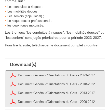
comme suit :
Les conduites à risques ;
Les mobilités douces ;
Les seniors (enjeu local) ;
Le risque routier professionnel ;
les deux roues motorisés.
Les 3 enjeux "les conduites à risques", "les mobilités douces" et
"les seniors" sont jugés prioritaires pour la période 2023-2027.
Pour lire la suite, télécharger le document complet ci-contre.
Download(s)
Document Général d'Orientations du Gers - 2023-2027
Document Général d'Orientations du Gers - 2018-2022
Document Général d'Orientations du Gers - 2013-2017
Document Général d'Orientations du Gers - 2009-2012