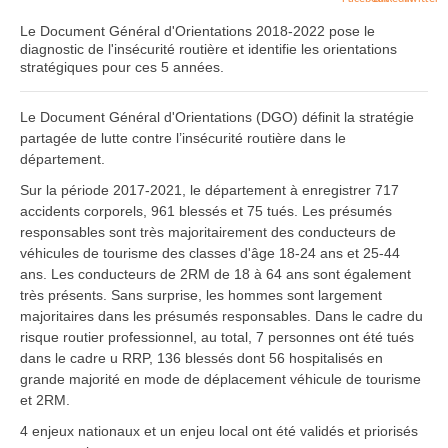
Le Document Général d'Orientations 2018-2022 pose le
diagnostic de l'insécurité routière et identifie les orientations
stratégiques pour ces 5 années.
Le Document Général d'Orientations (DGO) définit la stratégie
partagée de lutte contre l’insécurité routière dans le
département.
Sur la période 2017-2021, le département à enregistrer 717
accidents corporels, 961 blessés et 75 tués. Les présumés
responsables sont très majoritairement des conducteurs de
véhicules de tourisme des classes d'âge 18-24 ans et 25-44
ans. Les conducteurs de 2RM de 18 à 64 ans sont également
très présents. Sans surprise, les hommes sont largement
majoritaires dans les présumés responsables. Dans le cadre du
risque routier professionnel, au total, 7 personnes ont été tués
dans le cadre u RRP, 136 blessés dont 56 hospitalisés en
grande majorité en mode de déplacement véhicule de tourisme
et 2RM.
4 enjeux nationaux et un enjeu local ont été validés et priorisés