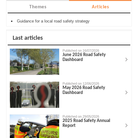
Themes
Articles
Guidance for a local road safety strategy
Last articles
Published on 16/07/2026
June 2026 Road Safety
Dashboard
Published on 12/06/2026
May 2026 Road Safety
Dashboard
Published on 29/05/2026
2025 Road Safety Annual
Report