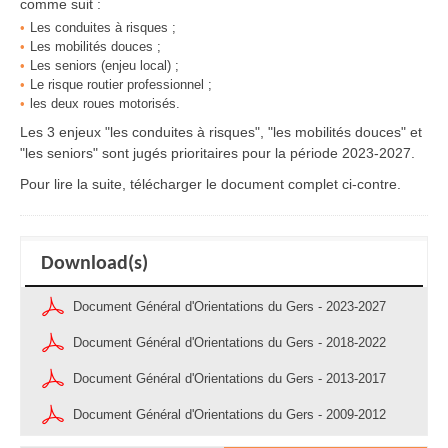
comme suit :
Les conduites à risques ;
Les mobilités douces ;
Les seniors (enjeu local) ;
Le risque routier professionnel ;
les deux roues motorisés.
Les 3 enjeux "les conduites à risques", "les mobilités douces" et
"les seniors" sont jugés prioritaires pour la période 2023-2027.
Pour lire la suite, télécharger le document complet ci-contre.
Download(s)
Document Général d'Orientations du Gers - 2023-2027
Document Général d'Orientations du Gers - 2018-2022
Document Général d'Orientations du Gers - 2013-2017
Document Général d'Orientations du Gers - 2009-2012