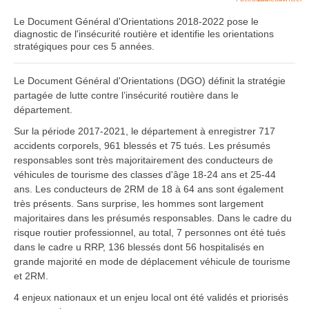
Le Document Général d'Orientations 2018-2022 pose le
diagnostic de l'insécurité routière et identifie les orientations
stratégiques pour ces 5 années.
Le Document Général d'Orientations (DGO) définit la stratégie
partagée de lutte contre l’insécurité routière dans le
département.
Sur la période 2017-2021, le département à enregistrer 717
accidents corporels, 961 blessés et 75 tués. Les présumés
responsables sont très majoritairement des conducteurs de
véhicules de tourisme des classes d'âge 18-24 ans et 25-44
ans. Les conducteurs de 2RM de 18 à 64 ans sont également
très présents. Sans surprise, les hommes sont largement
majoritaires dans les présumés responsables. Dans le cadre du
risque routier professionnel, au total, 7 personnes ont été tués
dans le cadre u RRP, 136 blessés dont 56 hospitalisés en
grande majorité en mode de déplacement véhicule de tourisme
et 2RM.
4 enjeux nationaux et un enjeu local ont été validés et priorisés