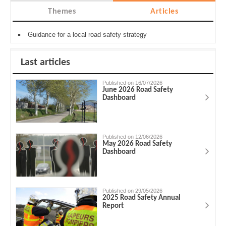
Themes
Articles
Guidance for a local road safety strategy
Last articles
Published on 16/07/2026
June 2026 Road Safety
Dashboard
Published on 12/06/2026
May 2026 Road Safety
Dashboard
Published on 29/05/2026
2025 Road Safety Annual
Report