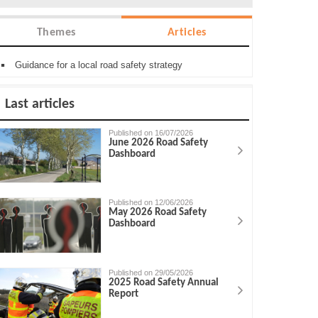
Themes
Articles
Guidance for a local road safety strategy
Last articles
Published on 16/07/2026
June 2026 Road Safety
Dashboard
Published on 12/06/2026
May 2026 Road Safety
Dashboard
Published on 29/05/2026
2025 Road Safety Annual
Report