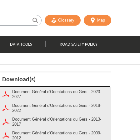
Glossary
Map
DATA TOOLS
ROAD SAFETY POLICY
Download(s)
Document Général d'Orientations du Gers - 2023-
2027
Document Général d'Orientations du Gers - 2018-
2022
Document Général d'Orientations du Gers - 2013-
2017
Document Général d'Orientations du Gers - 2009-
2012