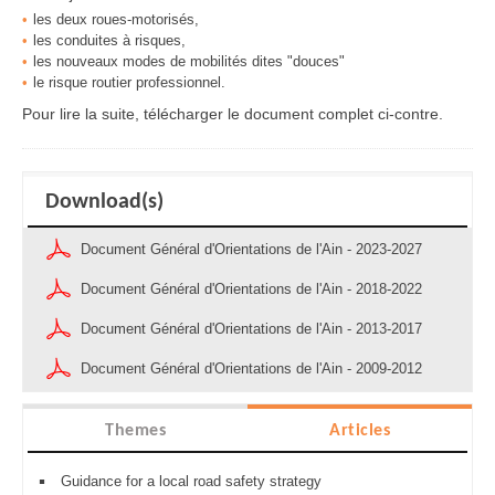
les deux roues-motorisés,
les conduites à risques,
les nouveaux modes de mobilités dites "douces"
le risque routier professionnel.
Pour lire la suite, télécharger le document complet ci-contre.
Download(s)
Document Général d'Orientations de l'Ain - 2023-2027
Document Général d'Orientations de l'Ain - 2018-2022
Document Général d'Orientations de l'Ain - 2013-2017
Document Général d'Orientations de l'Ain - 2009-2012
Themes
Articles
Guidance for a local road safety strategy