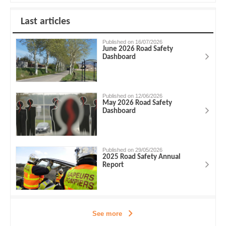
Last articles
Published on 16/07/2026
June 2026 Road Safety
Dashboard
Published on 12/06/2026
May 2026 Road Safety
Dashboard
Published on 29/05/2026
2025 Road Safety Annual
Report
See more