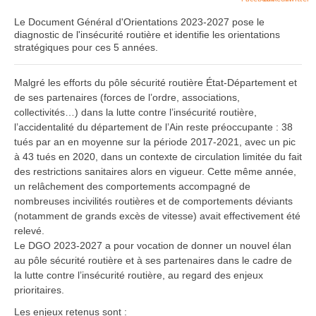
Le Document Général d'Orientations 2023-2027 pose le
diagnostic de l'insécurité routière et identifie les orientations
stratégiques pour ces 5 années.
Malgré les efforts du pôle sécurité routière État-Département et
de ses partenaires (forces de l’ordre, associations,
collectivités…) dans la lutte contre l’insécurité routière,
l’accidentalité du département de l’Ain reste préoccupante : 38
tués par an en moyenne sur la période 2017-2021, avec un pic
à 43 tués en 2020, dans un contexte de circulation limitée du fait
des restrictions sanitaires alors en vigueur. Cette même année,
un relâchement des comportements accompagné de
nombreuses incivilités routières et de comportements déviants
(notamment de grands excès de vitesse) avait effectivement été
relevé.
Le DGO 2023-2027 a pour vocation de donner un nouvel élan
au pôle sécurité routière et à ses partenaires dans le cadre de
la lutte contre l’insécurité routière, au regard des enjeux
prioritaires.
Les enjeux retenus sont :