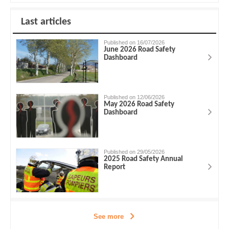
Last articles
Published on 16/07/2026
June 2026 Road Safety
Dashboard
Published on 12/06/2026
May 2026 Road Safety
Dashboard
Published on 29/05/2026
2025 Road Safety Annual
Report
See more