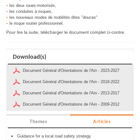
les deux roues-motorisés,
les conduites à risques,
les nouveaux modes de mobilités dites "douces"
le risque routier professionnel.
Pour lire la suite, télécharger le document complet ci-contre.
Download(s)
Document Général d'Orientations de l'Ain - 2023-2027
Document Général d'Orientations de l'Ain - 2018-2022
Document Général d'Orientations de l'Ain - 2013-2017
Document Général d'Orientations de l'Ain - 2009-2012
Themes
Articles
Guidance for a local road safety strategy