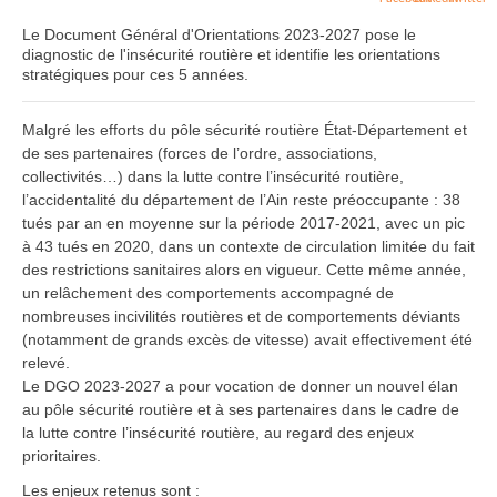
Le Document Général d'Orientations 2023-2027 pose le
diagnostic de l'insécurité routière et identifie les orientations
stratégiques pour ces 5 années.
Malgré les efforts du pôle sécurité routière État-Département et
de ses partenaires (forces de l’ordre, associations,
collectivités…) dans la lutte contre l’insécurité routière,
l’accidentalité du département de l’Ain reste préoccupante : 38
tués par an en moyenne sur la période 2017-2021, avec un pic
à 43 tués en 2020, dans un contexte de circulation limitée du fait
des restrictions sanitaires alors en vigueur. Cette même année,
un relâchement des comportements accompagné de
nombreuses incivilités routières et de comportements déviants
(notamment de grands excès de vitesse) avait effectivement été
relevé.
Le DGO 2023-2027 a pour vocation de donner un nouvel élan
au pôle sécurité routière et à ses partenaires dans le cadre de
la lutte contre l’insécurité routière, au regard des enjeux
prioritaires.
Les enjeux retenus sont :