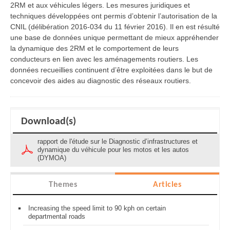
2RM et aux véhicules légers. Les mesures juridiques et
techniques développées ont permis d’obtenir l’autorisation de la
CNIL (délibération 2016-034 du 11 février 2016). Il en est résulté
une base de données unique permettant de mieux appréhender
la dynamique des 2RM et le comportement de leurs
conducteurs en lien avec les aménagements routiers. Les
données recueillies continuent d’être exploitées dans le but de
concevoir des aides au diagnostic des réseaux routiers.
Download(s)
rapport de l'étude sur le Diagnostic d’infrastructures et
dynamique du véhicule pour les motos et les autos
(DYMOA)
Themes
Articles
Increasing the speed limit to 90 kph on certain
departmental roads