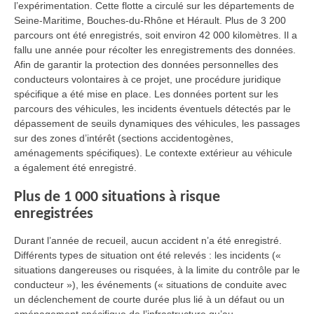
l’expérimentation. Cette flotte a circulé sur les départements de
Seine-Maritime, Bouches-du-Rhône et Hérault. Plus de 3 200
parcours ont été enregistrés, soit environ 42 000 kilomètres. Il a
fallu une année pour récolter les enregistrements des données.
Afin de garantir la protection des données personnelles des
conducteurs volontaires à ce projet, une procédure juridique
spécifique a été mise en place. Les données portent sur les
parcours des véhicules, les incidents éventuels détectés par le
dépassement de seuils dynamiques des véhicules, les passages
sur des zones d’intérêt (sections accidentogènes,
aménagements spécifiques). Le contexte extérieur au véhicule
a également été enregistré.
Plus de 1 000 situations à risque
enregistrées
Durant l’année de recueil, aucun accident n’a été enregistré.
Différents types de situation ont été relevés : les incidents («
situations dangereuses ou risquées, à la limite du contrôle par le
conducteur »), les événements (« situations de conduite avec
un déclenchement de courte durée plus lié à un défaut ou un