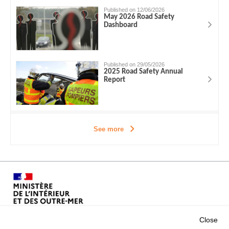
Published on 12/06/2026
May 2026 Road Safety
Dashboard
Published on 29/05/2026
2025 Road Safety Annual
Report
See more
Close