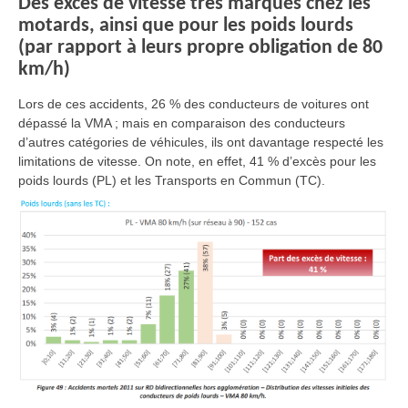
Des excès de vitesse très marqués chez les
motards, ainsi que pour les poids lourds
(par rapport à leurs propre obligation de 80
km/h)
Lors de ces accidents, 26 % des conducteurs de voitures ont
dépassé la VMA ; mais en comparaison des conducteurs
d’autres catégories de véhicules, ils ont davantage respecté les
limitations de vitesse. On note, en effet, 41 % d’excès pour les
poids lourds (PL) et les Transports en Commun (TC).