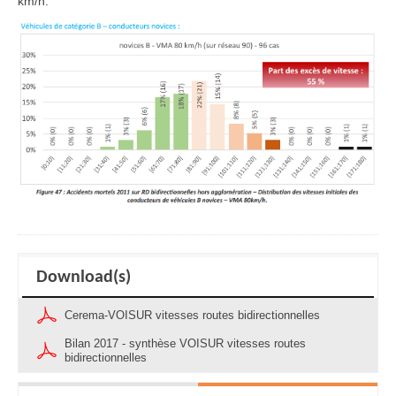
km/h.
Download(s)
Cerema-VOISUR vitesses routes bidirectionnelles
Bilan 2017 - synthèse VOISUR vitesses routes
bidirectionnelles