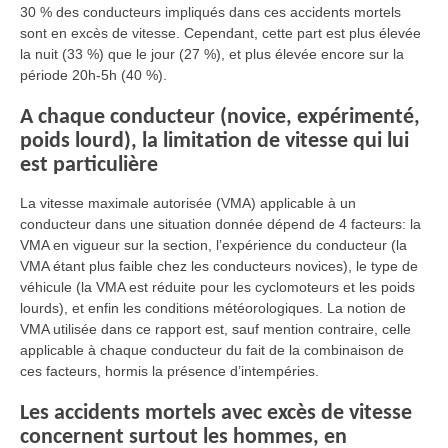
30 % des conducteurs impliqués dans ces accidents mortels
sont en excès de vitesse. Cependant, cette part est plus élevée
la nuit (33 %) que le jour (27 %), et plus élevée encore sur la
période 20h-5h (40 %).
A chaque conducteur (novice, expérimenté,
poids lourd), la limitation de vitesse qui lui
est particulière
La vitesse maximale autorisée (VMA) applicable à un
conducteur dans une situation donnée dépend de 4 facteurs: la
VMA en vigueur sur la section, l’expérience du conducteur (la
VMA étant plus faible chez les conducteurs novices), le type de
véhicule (la VMA est réduite pour les cyclomoteurs et les poids
lourds), et enfin les conditions météorologiques. La notion de
VMA utilisée dans ce rapport est, sauf mention contraire, celle
applicable à chaque conducteur du fait de la combinaison de
ces facteurs, hormis la présence d’intempéries.
Les accidents mortels avec excès de vitesse
concernent surtout les hommes, en