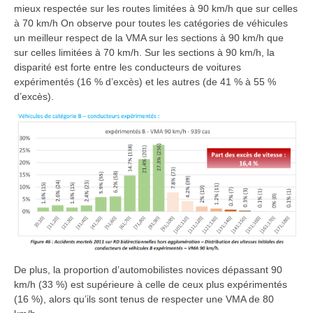
mieux respectée sur les routes limitées à 90 km/h que sur celles
à 70 km/h On observe pour toutes les catégories de véhicules
un meilleur respect de la VMA sur les sections à 90 km/h que
sur celles limitées à 70 km/h. Sur les sections à 90 km/h, la
disparité est forte entre les conducteurs de voitures
expérimentés (16 % d’excès) et les autres (de 41 % à 55 %
d’excès).
De plus, la proportion d’automobilistes novices dépassant 90
km/h (33 %) est supérieure à celle de ceux plus expérimentés
(16 %), alors qu’ils sont tenus de respecter une VMA de 80