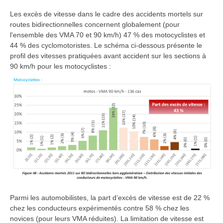
Les excès de vitesse dans le cadre des accidents mortels sur
routes bidirectionnelles concernent globalement (pour
l'ensemble des VMA 70 et 90 km/h) 47 % des motocyclistes et
44 % des cyclomotoristes. Le schéma ci-dessous présente le
profil des vitesses pratiquées avant accident sur les sections à
90 km/h pour les motocyclistes :
Parmi les automobilistes, la part d’excès de vitesse est de 22 %
chez les conducteurs expérimentés contre 58 % chez les
novices (pour leurs VMA réduites). La limitation de vitesse est