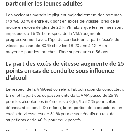
particulier les jeunes adultes
Les accidents mortels impliquent majoritairement des hommes
(78 %), 33 % d’entre eux sont en excès de vitesse, près de la
moitié en excès de plus de 20 km/h, alors que les femmes sont
impliquées à 16 %. Le respect de la VMA augmente
progressivement avec l’âge du conducteur, la part d’excès de
vitesse passant de 60 % chez les 18-20 ans à 12 % en
moyenne pour les tranches d’âge supérieures à 56 ans.
La part des excès de vitesse augmente de 25
points en cas de conduite sous influence
d’alcool
Le respect de la VMA est corrélé à l’alcoolisation du conducteur.
En effet la part des dépassements de la VMA passe de 25 %
pour les alcoolémies inférieures à 0,5 g/l à 52 % pour celles
dépassant ce seuil. De même, la proportion de conducteurs en
excès de vitesse est de 31 % pour ceux négatifs au test de
stupéfiants et de 46 % pour ceux positifs.