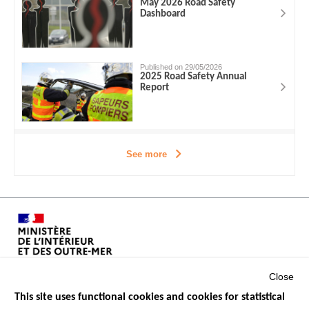
May 2026 Road Safety
Dashboard
Published on 29/05/2026
2025 Road Safety Annual
Report
See more
Close
This site uses functional cookies and cookies for statistical