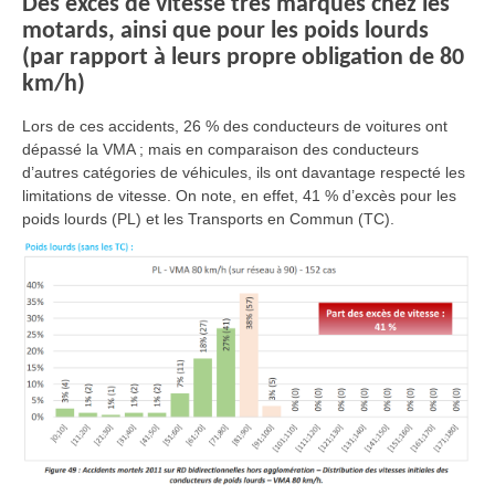
Des excès de vitesse très marqués chez les
motards, ainsi que pour les poids lourds
(par rapport à leurs propre obligation de 80
km/h)
Lors de ces accidents, 26 % des conducteurs de voitures ont
dépassé la VMA ; mais en comparaison des conducteurs
d’autres catégories de véhicules, ils ont davantage respecté les
limitations de vitesse. On note, en effet, 41 % d’excès pour les
poids lourds (PL) et les Transports en Commun (TC).