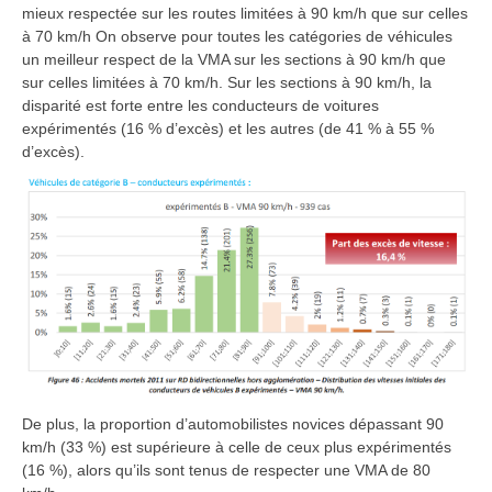
mieux respectée sur les routes limitées à 90 km/h que sur celles
à 70 km/h On observe pour toutes les catégories de véhicules
un meilleur respect de la VMA sur les sections à 90 km/h que
sur celles limitées à 70 km/h. Sur les sections à 90 km/h, la
disparité est forte entre les conducteurs de voitures
expérimentés (16 % d’excès) et les autres (de 41 % à 55 %
d’excès).
De plus, la proportion d’automobilistes novices dépassant 90
km/h (33 %) est supérieure à celle de ceux plus expérimentés
(16 %), alors qu’ils sont tenus de respecter une VMA de 80