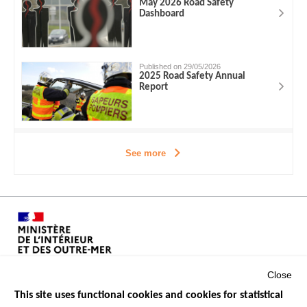
May 2026 Road Safety
Dashboard
Published on 29/05/2026
2025 Road Safety Annual
Report
See more
Close
This site uses functional cookies and cookies for statistical