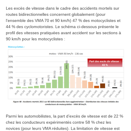
Les excès de vitesse dans le cadre des accidents mortels sur
routes bidirectionnelles concernent globalement (pour
l'ensemble des VMA 70 et 90 km/h) 47 % des motocyclistes et
44 % des cyclomotoristes. Le schéma ci-dessous présente le
profil des vitesses pratiquées avant accident sur les sections à
90 km/h pour les motocyclistes :
Parmi les automobilistes, la part d’excès de vitesse est de 22 %
chez les conducteurs expérimentés contre 58 % chez les
novices (pour leurs VMA réduites). La limitation de vitesse est