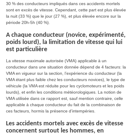
30 % des conducteurs impliqués dans ces accidents mortels
sont en excès de vitesse. Cependant, cette part est plus élevée
la nuit (33 %) que le jour (27 %), et plus élevée encore sur la
période 20h-5h (40 %).
A chaque conducteur (novice, expérimenté,
poids lourd), la limitation de vitesse qui lui
est particulière
La vitesse maximale autorisée (VMA) applicable à un
conducteur dans une situation donnée dépend de 4 facteurs: la
VMA en vigueur sur la section, l’expérience du conducteur (la
VMA étant plus faible chez les conducteurs novices), le type de
véhicule (la VMA est réduite pour les cyclomoteurs et les poids
lourds), et enfin les conditions météorologiques. La notion de
VMA utilisée dans ce rapport est, sauf mention contraire, celle
applicable à chaque conducteur du fait de la combinaison de
ces facteurs, hormis la présence d’intempéries.
Les accidents mortels avec excès de vitesse
concernent surtout les hommes, en