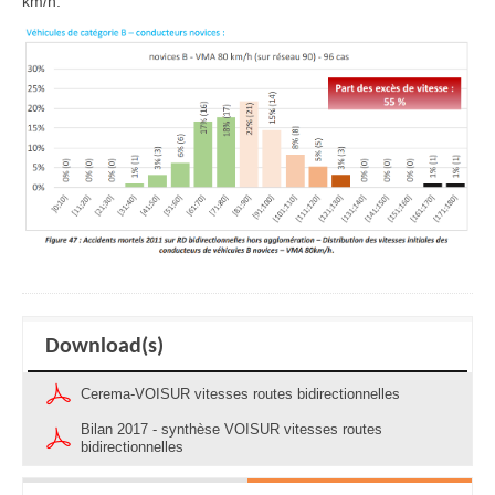
km/h.
Download(s)
Cerema-VOISUR vitesses routes bidirectionnelles
Bilan 2017 - synthèse VOISUR vitesses routes
bidirectionnelles