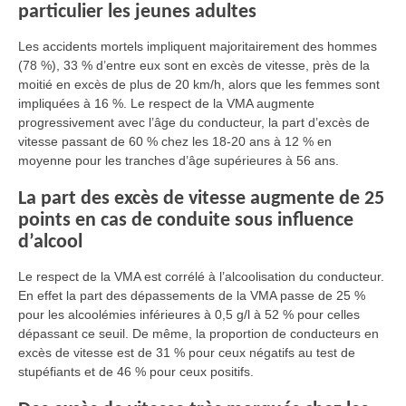
particulier les jeunes adultes
Les accidents mortels impliquent majoritairement des hommes
(78 %), 33 % d’entre eux sont en excès de vitesse, près de la
moitié en excès de plus de 20 km/h, alors que les femmes sont
impliquées à 16 %. Le respect de la VMA augmente
progressivement avec l’âge du conducteur, la part d’excès de
vitesse passant de 60 % chez les 18-20 ans à 12 % en
moyenne pour les tranches d’âge supérieures à 56 ans.
La part des excès de vitesse augmente de 25
points en cas de conduite sous influence
d’alcool
Le respect de la VMA est corrélé à l’alcoolisation du conducteur.
En effet la part des dépassements de la VMA passe de 25 %
pour les alcoolémies inférieures à 0,5 g/l à 52 % pour celles
dépassant ce seuil. De même, la proportion de conducteurs en
excès de vitesse est de 31 % pour ceux négatifs au test de
stupéfiants et de 46 % pour ceux positifs.