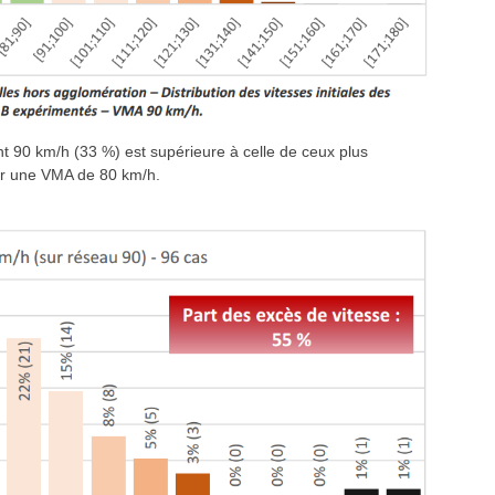
nt 90 km/h (33 %) est supérieure à celle de ceux plus
ter une VMA de 80 km/h.