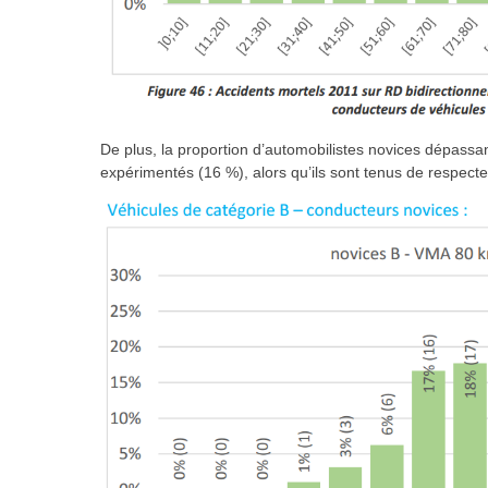
De plus, la proportion d’automobilistes novices dépassa
expérimentés (16 %), alors qu’ils sont tenus de respec