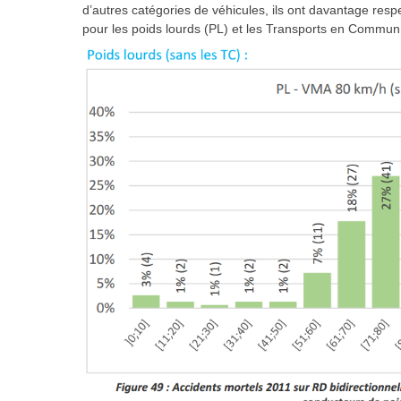
d’autres catégories de véhicules, ils ont davantage respe
pour les poids lourds (PL) et les Transports en Commun