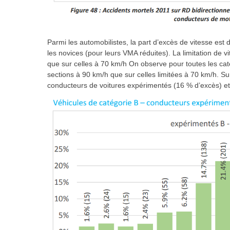
Parmi les automobilistes, la part d’excès de vitesse es
les novices (pour leurs VMA réduites). La limitation de v
que sur celles à 70 km/h On observe pour toutes les cat
sections à 90 km/h que sur celles limitées à 70 km/h. Sur 
conducteurs de voitures expérimentés (16 % d’excès) et