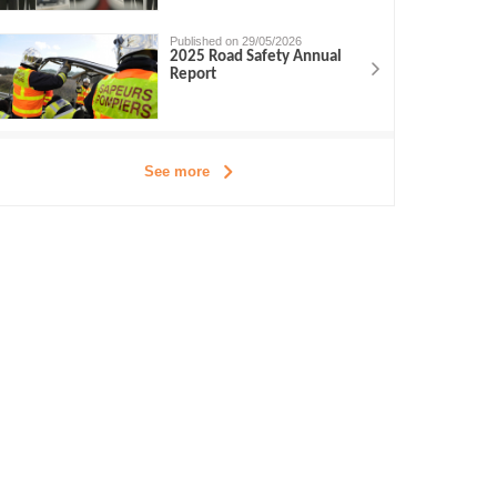
Published on 29/05/2026
2025 Road Safety Annual
Report
See more