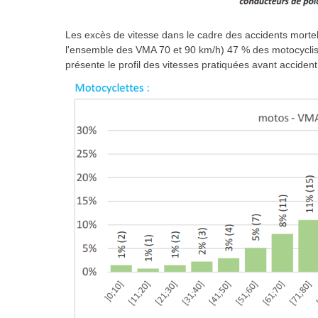
Les excès de vitesse dans le cadre des accidents mortel
l'ensemble des VMA 70 et 90 km/h) 47 % des motocyclis
présente le profil des vitesses pratiquées avant accident