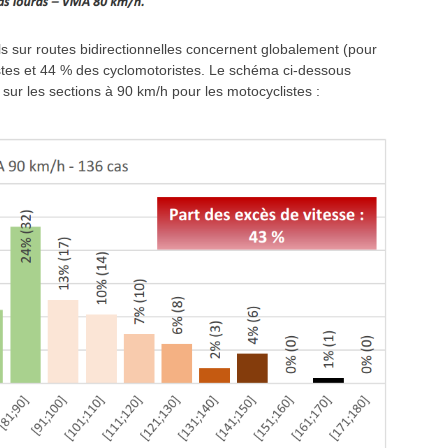
s sur routes bidirectionnelles concernent globalement (pour
tes et 44 % des cyclomotoristes. Le schéma ci-dessous
 sur les sections à 90 km/h pour les motocyclistes :