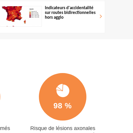
Indicateurs d'accidentalité
sur routes bidirectionnelles
hors agglo
98 %
umés
Risque de lésions axonales