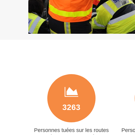
3263
Personnes tuées sur les routes
Perso