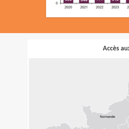
Accès au